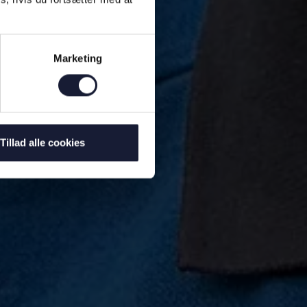
Marketing
Tillad alle cookies