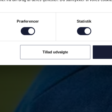
Præferencer
Statistik
Tillad udvalgte