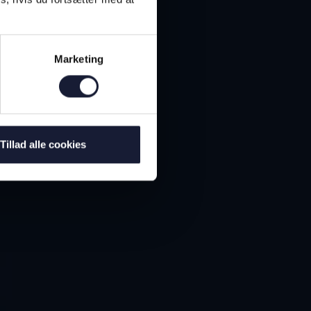
Marketing
Tillad alle cookies