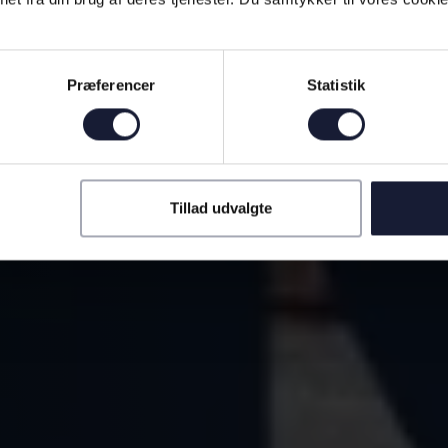
Præferencer
Statistik
Tillad udvalgte