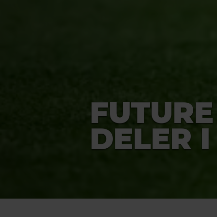
FUTURE
DELER 