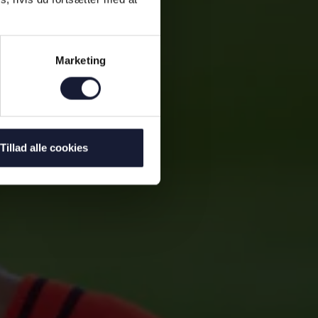
Marketing
Tillad alle cookies