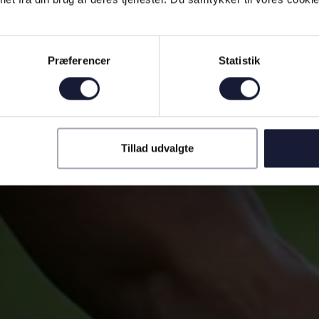
Præferencer
Statistik
Tillad udvalgte