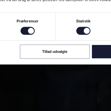
Præferencer
Statistik
Tillad udvalgte