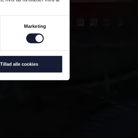
Marketing
Tillad alle cookies