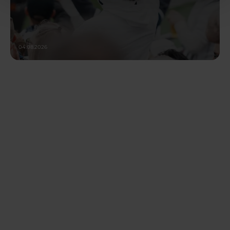
04.08.2026