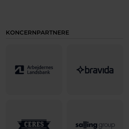
KONCERNPARTNERE