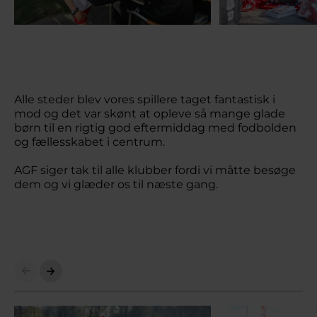
Alle steder blev vores spillere taget fantastisk i
mod og det var skønt at opleve så mange glade
børn til en rigtig god eftermiddag med fodbolden
og fællesskabet i centrum.
AGF siger tak til alle klubber fordi vi måtte besøge
dem og vi glæder os til næste gang.