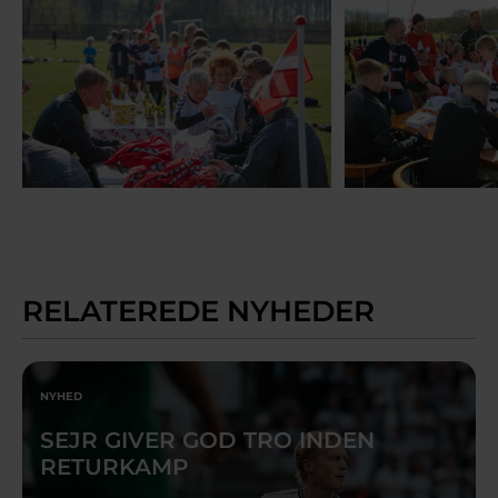
RELATEREDE NYHEDER
NYHED
SEJR GIVER GOD TRO INDEN
RETURKAMP