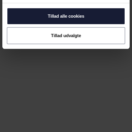
Tillad alle cookies
Tillad udvalgte
03.07.2026