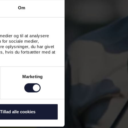
Om
 medier og til at analysere
 for sociale medier,
e oplysninger, du har givet
s, hvis du fortsætter med at
Marketing
Tillad alle cookies