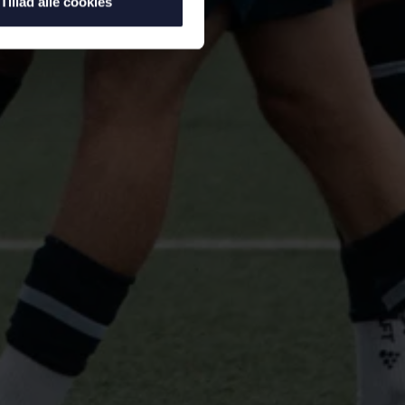
Tillad alle cookies