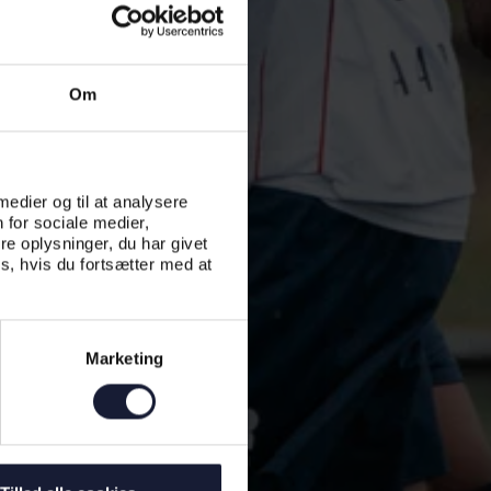
Om
 medier og til at analysere
 for sociale medier,
e oplysninger, du har givet
s, hvis du fortsætter med at
Marketing