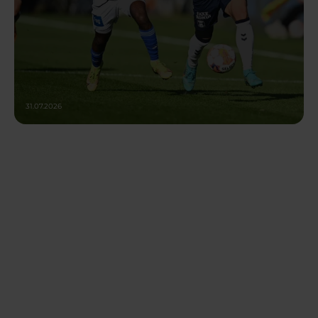
31.07.2026