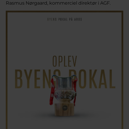
Rasmus Nørgaard, kommerciel direktør i AGF.