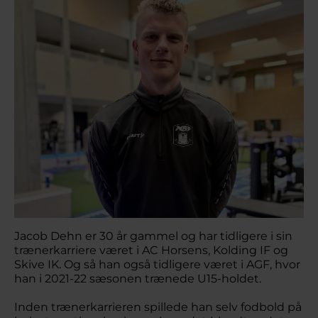
Jacob Dehn er 30 år gammel og har tidligere i sin
trænerkarriere været i AC Horsens, Kolding IF og
Skive IK. Og så han også tidligere været i AGF, hvor
han i 2021-22 sæsonen trænede U15-holdet.
Inden trænerkarrieren spillede han selv fodbold på