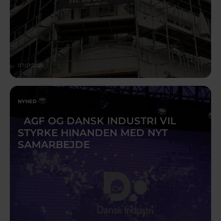
07.07.2026
NYHED
AGF OG DANSK INDUSTRI VIL
STYRKE HINANDEN MED NYT
SAMARBEJDE