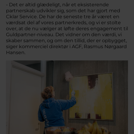
- Det er altid glædeligt, når et eksisterende
partnerskab udvikler sig, som det har gjort med
Cklar Service. De har de seneste tre år været en
værdsat del af vores partnerkreds, og vi er stolte
over, at de nu vælger at løfte deres engagement til
Guldpartner-niveau. Det vidner om den værdi, vi
skaber sammen, og om den tillid, der er opbygget,
siger kommerciel direktør i AGF, Rasmus Nørgaard
Hansen.