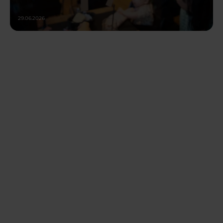
29.06.2026