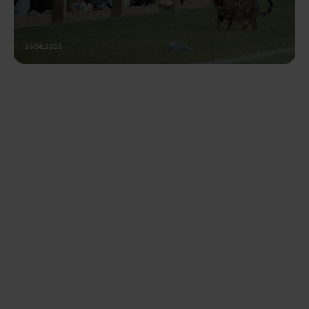
26.06.2026