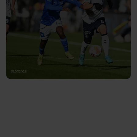
31.07.2026