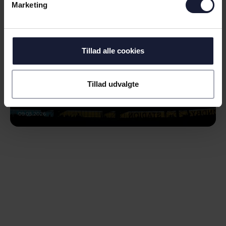
Marketing
Tillad alle cookies
Tillad udvalgte
09.05.2026