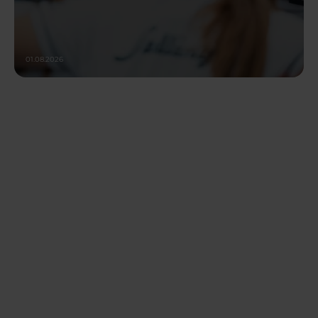
01.08.2026