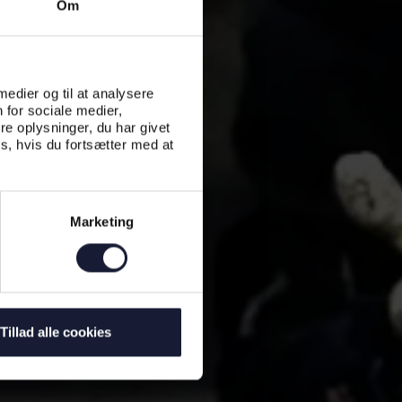
Om
 medier og til at analysere
 for sociale medier,
e oplysninger, du har givet
s, hvis du fortsætter med at
Marketing
Tillad alle cookies