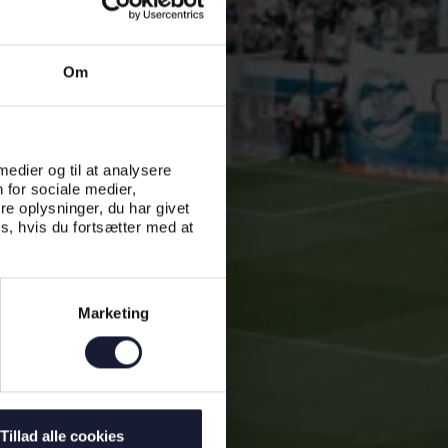
Om
 medier og til at analysere
 for sociale medier,
e oplysninger, du har givet
s, hvis du fortsætter med at
Marketing
Tillad alle cookies