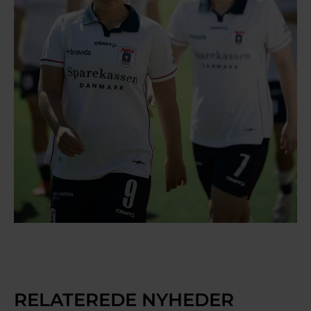
RELATEREDE NYHEDER