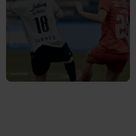
28.03.2026