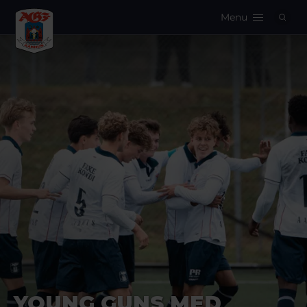
Menu
Logo
YOUNG GUNS MED