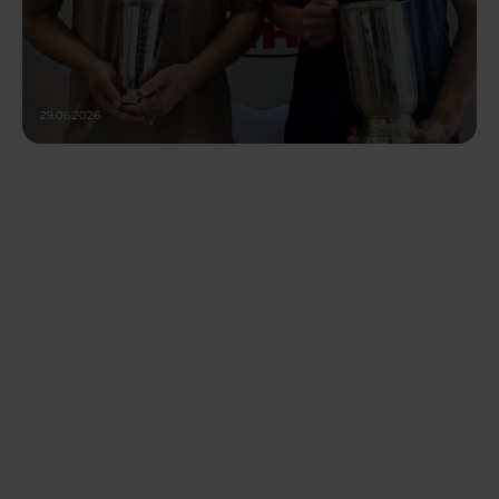
29.06.2026