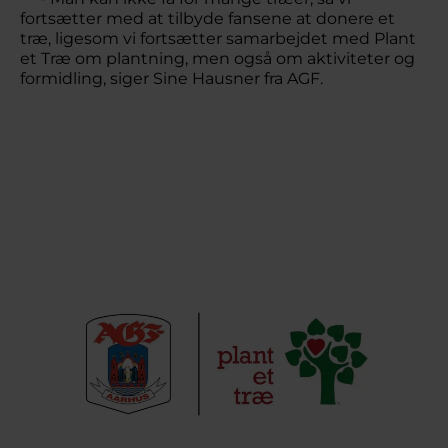
fortsætter med at tilbyde fansene at donere et
træ, ligesom vi fortsætter samarbejdet med Plant
et Træ om plantning, men også om aktiviteter og
formidling, siger Sine Hausner fra AGF.