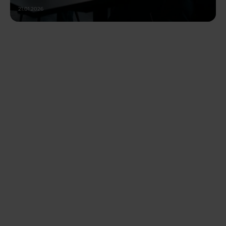
21.01.2026