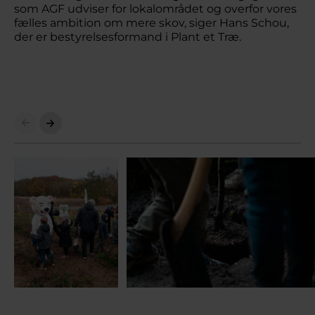
som AGF udviser for lokalområdet og overfor vores
fælles ambition om mere skov, siger Hans Schou,
der er bestyrelsesformand i Plant et Træ.