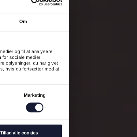
Om
 medier og til at analysere
 for sociale medier,
e oplysninger, du har givet
s, hvis du fortsætter med at
Marketing
Tillad alle cookies