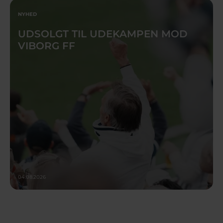
NYHED
UDSOLGT TIL UDEKAMPEN MOD
VIBORG FF
04.08.2026