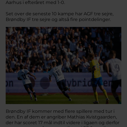
Aarhus i efteråret med 1-0.
Set over de seneste 10 kampe har AGF tre sejre,
Brøndby IF tre sejre og altså fire pointdelinger.
Brøndby IF kommer med flere spillere med tur i
den. En af dem er angriber Mathias Kvistgaarden,
der har scoret 17 mål indtil videre i ligaen og derfor