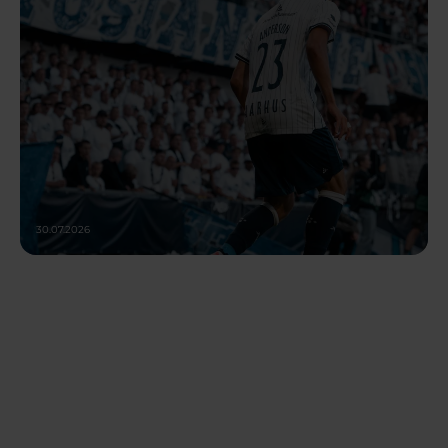
30.07.2026