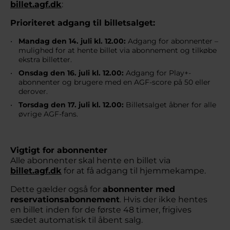
billet.agf.dk
:
Prioriteret adgang til billetsalget:
Mandag den 14. juli kl. 12.00:
Adgang for abonnenter –
mulighed for at hente billet via abonnement og tilkøbe
ekstra billetter.
Onsdag den 16. juli kl. 12.00:
Adgang for Play+-
abonnenter og brugere med en AGF-score på 50 eller
derover.
Torsdag den 17. juli kl. 12.00:
Billetsalget åbner for alle
øvrige AGF-fans.
Vigtigt for abonnenter
Alle abonnenter skal hente en billet via
billet.agf.dk
for at få adgang til hjemmekampe.
Dette gælder også for
abonnenter med
reservationsabonnement
. Hvis der ikke hentes
en billet inden for de første 48 timer, frigives
sædet automatisk til åbent salg.