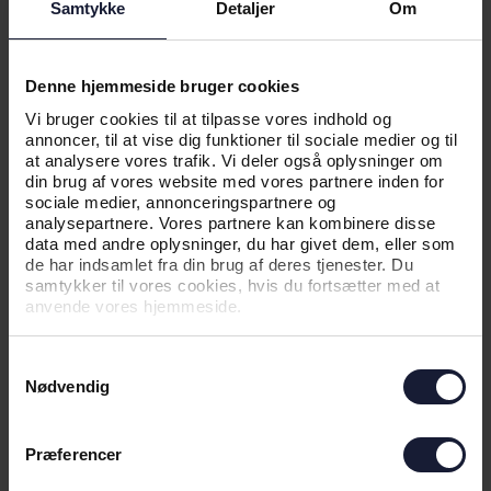
Samtykke
Detaljer
Om
Denne hjemmeside bruger cookies
Vi bruger cookies til at tilpasse vores indhold og
annoncer, til at vise dig funktioner til sociale medier og til
at analysere vores trafik. Vi deler også oplysninger om
din brug af vores website med vores partnere inden for
sociale medier, annonceringspartnere og
analysepartnere. Vores partnere kan kombinere disse
data med andre oplysninger, du har givet dem, eller som
de har indsamlet fra din brug af deres tjenester. Du
samtykker til vores cookies, hvis du fortsætter med at
anvende vores hjemmeside.
Samtykkevalg
Nødvendig
Præferencer