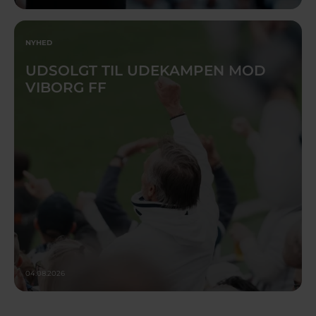
NYHED
UDSOLGT TIL UDEKAMPEN MOD
VIBORG FF
04.08.2026