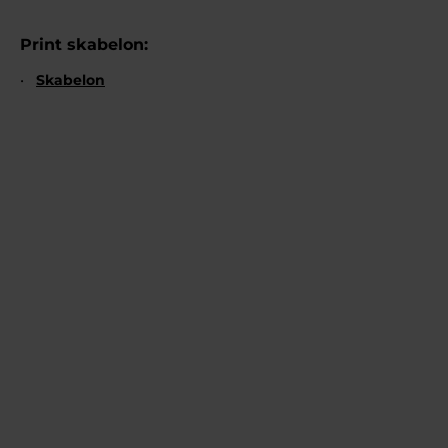
Print skabelon:
Skabelon