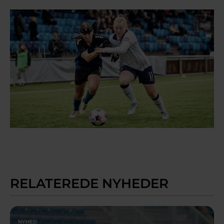
RELATEREDE NYHEDER
NYHED