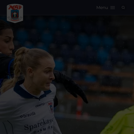
Menu
Logo