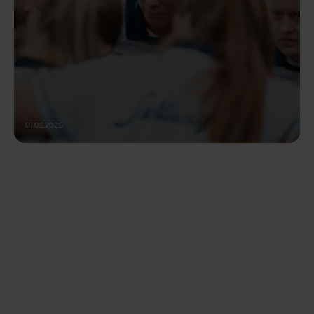
01.08.2026