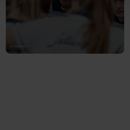
01.08.2026