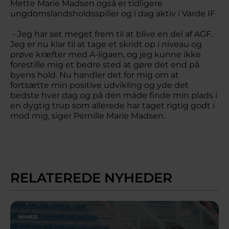
Mette Marie Madsen også er tidligere
ungdomslandsholdsspiller og i dag aktiv i Varde IF.
- Jeg har set meget frem til at blive en del af AGF.
Jeg er nu klar til at tage et skridt op i niveau og
prøve kræfter med A-ligaen, og jeg kunne ikke
forestille mig et bedre sted at gøre det end på
byens hold. Nu handler det for mig om at
fortsætte min positive udvikling og yde det
bedste hver dag og på den måde finde min plads i
en dygtig trup som allerede har taget rigtig godt i
mod mig, siger Pernille Marie Madsen.
RELATEREDE NYHEDER
NYHED