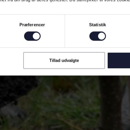
Præferencer
Statistik
Tillad udvalgte