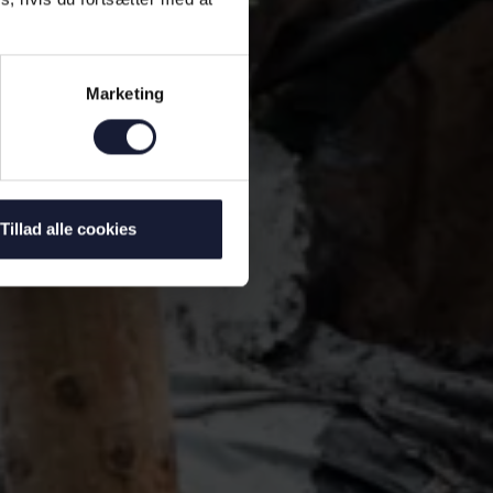
Marketing
Tillad alle cookies