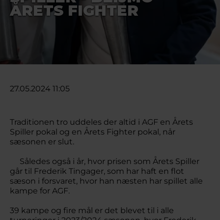
ÅRETS FIGHTER
27.05.2024 11:05
Traditionen tro uddeles der altid i AGF en Årets
Spiller pokal og en Årets Fighter pokal, når
sæsonen er slut.
Således også i år, hvor prisen som Årets Spiller
går til Frederik Tingager, som har haft en flot
sæson i forsvaret, hvor han næsten har spillet alle
kampe for AGF.
39 kampe og fire mål er det blevet til i alle