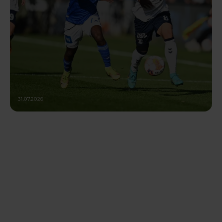
31.07.2026