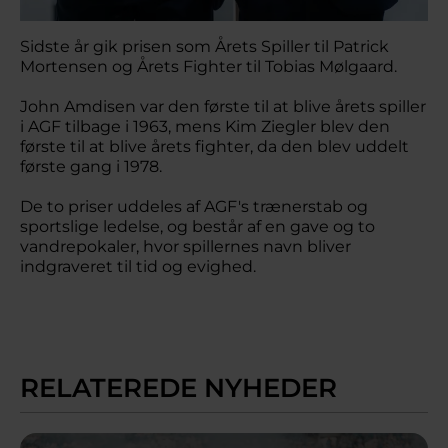
Sidste år gik prisen som Årets Spiller til Patrick
Mortensen og Årets Fighter til Tobias Mølgaard.
John Amdisen var den første til at blive årets spiller
i AGF tilbage i 1963, mens Kim Ziegler blev den
første til at blive årets fighter, da den blev uddelt
første gang i 1978.
De to priser uddeles af AGF's trænerstab og
sportslige ledelse, og består af en gave og to
vandrepokaler, hvor spillernes navn bliver
indgraveret til tid og evighed.
RELATEREDE NYHEDER