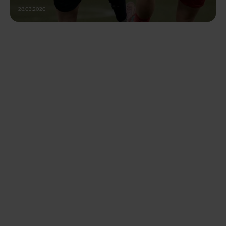
28.03.2026