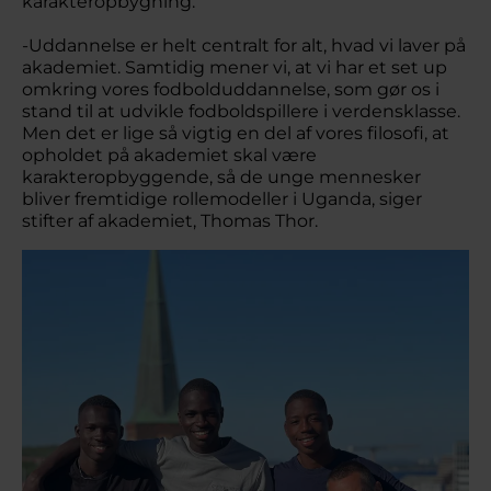
karakteropbygning.
-Uddannelse er helt centralt for alt, hvad vi laver på
akademiet. Samtidig mener vi, at vi har et set up
omkring vores fodbolduddannelse, som gør os i
stand til at udvikle fodboldspillere i verdensklasse.
Men det er lige så vigtig en del af vores filosofi, at
opholdet på akademiet skal være
karakteropbyggende, så de unge mennesker
bliver fremtidige rollemodeller i Uganda, siger
stifter af akademiet, Thomas Thor.