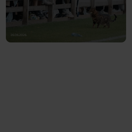
26.06.2026