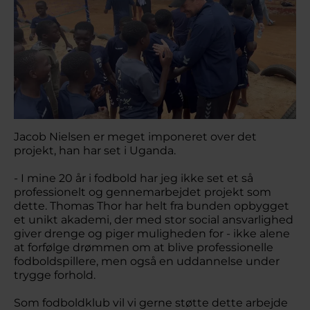
Jacob Nielsen er meget imponeret over det
projekt, han har set i Uganda.
- I mine 20 år i fodbold har jeg ikke set et så
professionelt og gennemarbejdet projekt som
dette. Thomas Thor har helt fra bunden opbygget
et unikt akademi, der med stor social ansvarlighed
giver drenge og piger muligheden for - ikke alene
at forfølge drømmen om at blive professionelle
fodboldspillere, men også en uddannelse under
trygge forhold.
Som fodboldklub vil vi gerne støtte dette arbejde