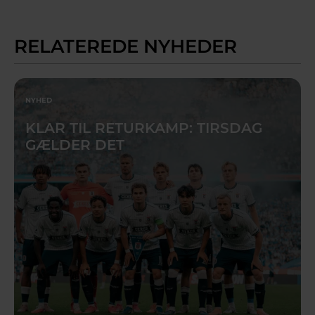
RELATEREDE NYHEDER
NYHED
KLAR TIL RETURKAMP: TIRSDAG
GÆLDER DET