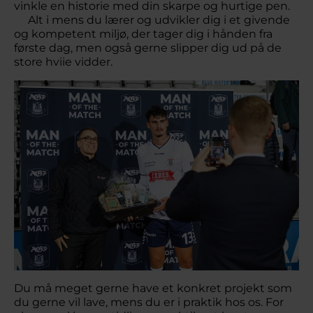
vinkle en historie med din skarpe og hurtige pen.
Alt i mens du lærer og udvikler dig i et givende
og kompetent miljø, der tager dig i hånden fra
første dag, men også gerne slipper dig ud på de
store hviie vidder.
Du må meget gerne have et konkret projekt som
du gerne vil lave, mens du er i praktik hos os. For