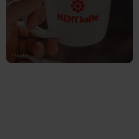
10.08.2026