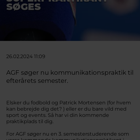
SØGES
26.02.2024 11:09
AGF søger nu kommunikationspraktik til
efterårets semester.
Elsker du fodbold og Patrick Mortensen (for hvem
kan bebrejde dig det? ) eller er du bare vild med
sport og events. Så har vi din kommende
praktikplads til dig.
For AGF søger nu en 3. semesterstuderende som