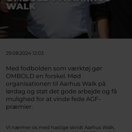
WALK
29.08.2024 12:03
Med fodbolden som værktøj gør
OMBOLD en forskel. Mød
organisationen til Aarhus Walk på
lørdag og støt det gode arbejde og få
mulighed for at vinde fede AGF-
præmier.
Vi nærmer os med hastige skridt Aarhus Walk,