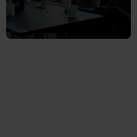
21.01.2026