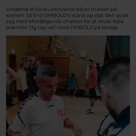
Vinderne af konkurrencerne bliver trukket på
scenen. Så find OMBOLD's stand og støt den gode
sag med efterfølgende chancer for at vinde fede
præmier. Og tag vel i mod OMBOLD på lørdag.