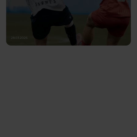
28.03.2026