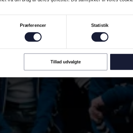
Præferencer
Statistik
Tillad udvalgte