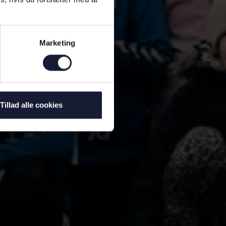
Marketing
Tillad alle cookies