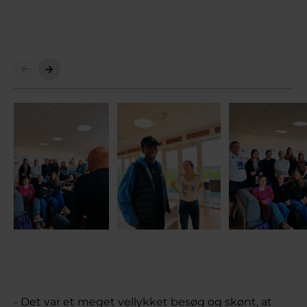
- Det var et meget vellykket besøg og skønt, at