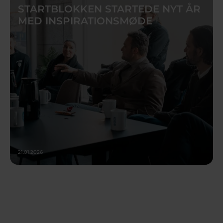
STARTBLOKKEN STARTEDE NYT ÅR
MED INSPIRATIONSMØDE
21.01.2026