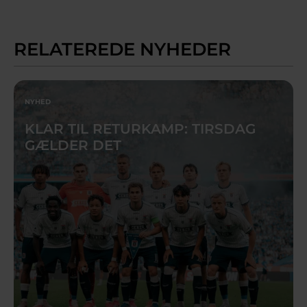
RELATEREDE NYHEDER
NYHED
KLAR TIL RETURKAMP: TIRSDAG
GÆLDER DET