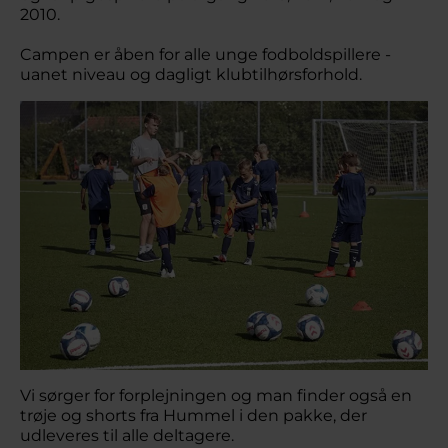
2010.
Campen er åben for alle unge fodboldspillere -
uanet niveau og dagligt klubtilhørsforhold.
Vi sørger for forplejningen og man finder også en
trøje og shorts fra Hummel i den pakke, der
udleveres til alle deltagere.