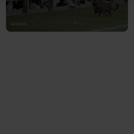
26.06.2026