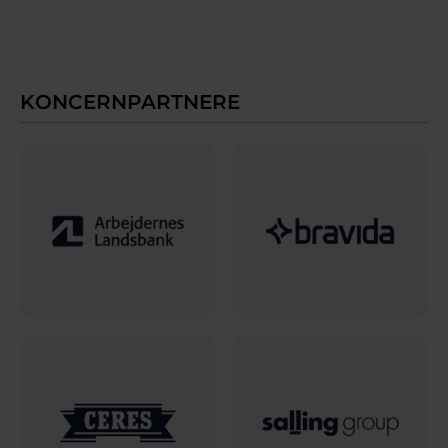
KONCERNPARTNERE