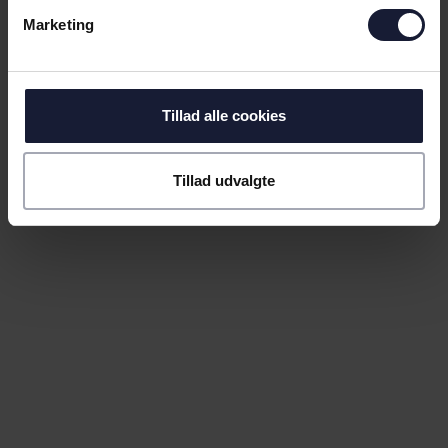
Marketing
Tillad alle cookies
Tillad udvalgte
26.06.2026