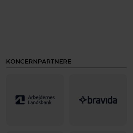
KONCERNPARTNERE