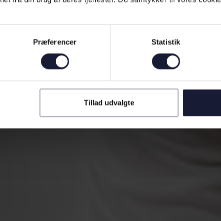
Præferencer
Statistik
Tillad udvalgte