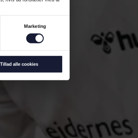
Marketing
Tillad alle cookies