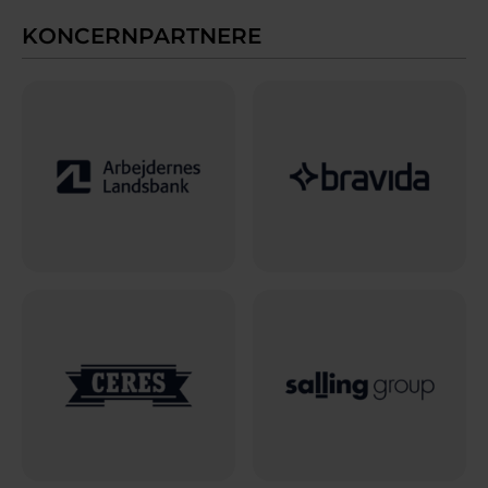
KONCERNPARTNERE