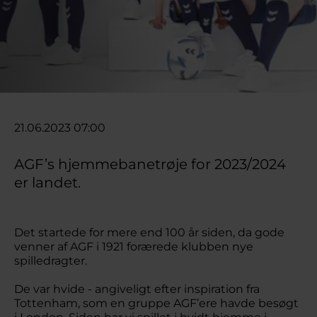
21.06.2023 07:00
AGF’s hjemmebanetrøje for 2023/2024
er landet.
Det startede for mere end 100 år siden, da gode
venner af AGF i 1921 forærede klubben nye
spilledragter.
De var hvide - angiveligt efter inspiration fra
Tottenham, som en gruppe AGF’ere havde besøgt