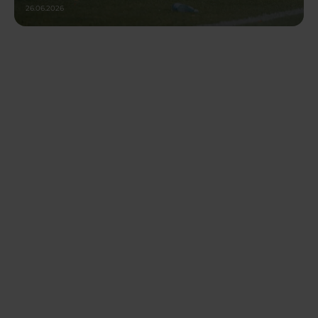
26.06.2026