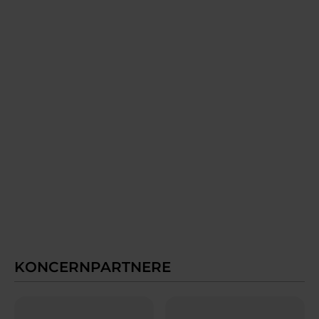
KONCERNPARTNERE