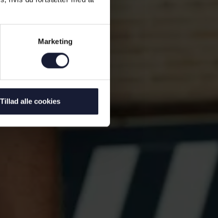
Marketing
Tillad alle cookies