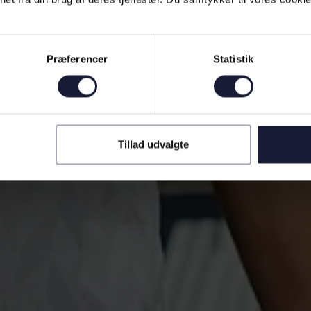
Præferencer
Statistik
Tillad udvalgte