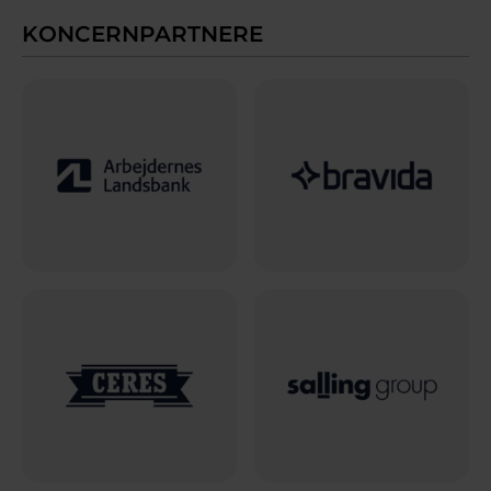
KONCERNPARTNERE