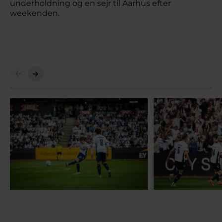
underholdning og en sejr til Aarhus efter
weekenden.