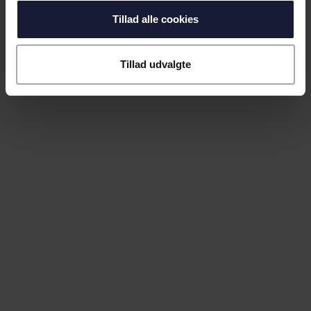
04.08.2026
Tillad alle cookies
Tillad udvalgte