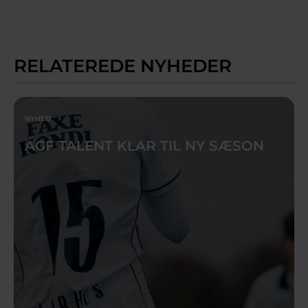
RELATEREDE NYHEDER
NYHED
AGF TALENT KLAR TIL NY SÆSON