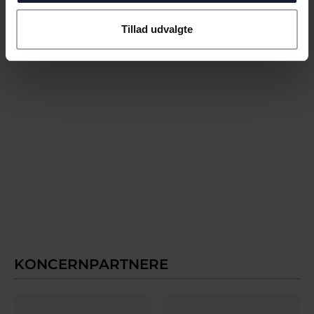
Tillad udvalgte
KONCERNPARTNERE