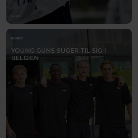
04.08.2026
NYHED
YOUNG GUNS SUGER TIL SIG I
BELGIEN