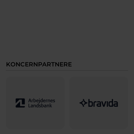
KONCERNPARTNERE