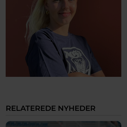
RELATEREDE NYHEDER