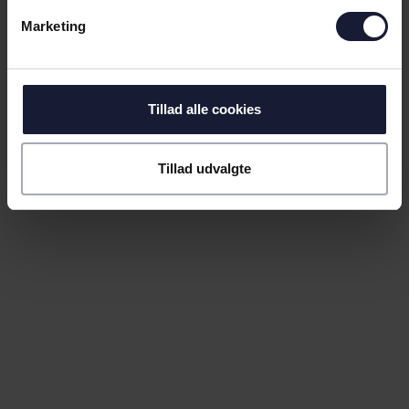
Marketing
Tillad alle cookies
Tillad udvalgte
01.08.2026