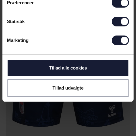
Præferencer
Statistik
Marketing
Tillad alle cookies
Tillad udvalgte