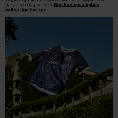
har åben i dag fra kl. 13.
Den kan også købes
online lige her >>>