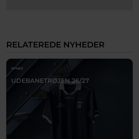
RELATEREDE NYHEDER
NYHED
UDEBANETRØJEN 26/27