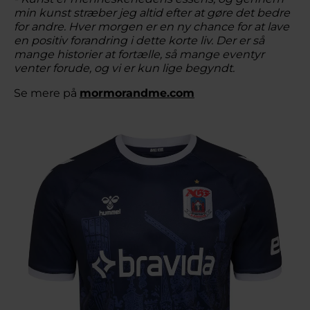
min kunst stræber jeg altid efter at gøre det bedre
for andre. Hver morgen er en ny chance for at lave
en positiv forandring i dette korte liv. Der er så
mange historier at fortælle, så mange eventyr
venter forude, og vi er kun lige begyndt.
Se mere på
mormorandme.com