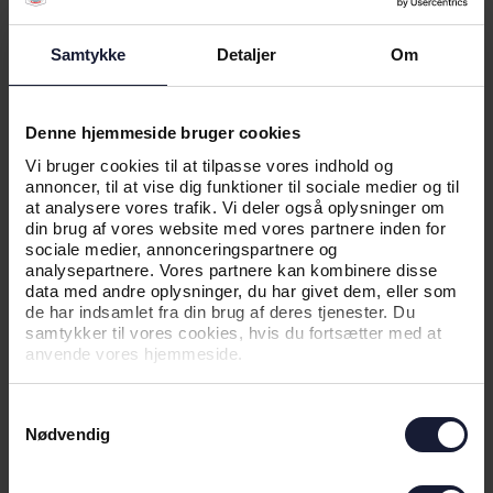
Samtykke
Detaljer
Om
Denne hjemmeside bruger cookies
Vi bruger cookies til at tilpasse vores indhold og
annoncer, til at vise dig funktioner til sociale medier og til
at analysere vores trafik. Vi deler også oplysninger om
din brug af vores website med vores partnere inden for
sociale medier, annonceringspartnere og
analysepartnere. Vores partnere kan kombinere disse
data med andre oplysninger, du har givet dem, eller som
de har indsamlet fra din brug af deres tjenester. Du
samtykker til vores cookies, hvis du fortsætter med at
anvende vores hjemmeside.
Samtykkevalg
Nødvendig