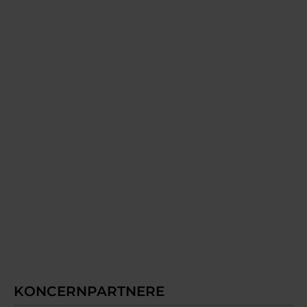
KONCERNPARTNERE