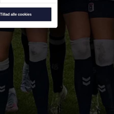
Tillad alle cookies