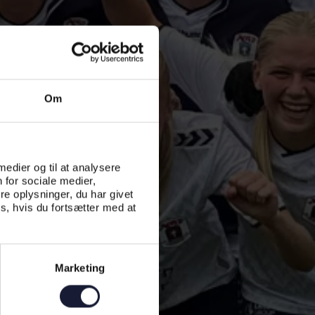
Om
 medier og til at analysere
 for sociale medier,
e oplysninger, du har givet
s, hvis du fortsætter med at
Marketing