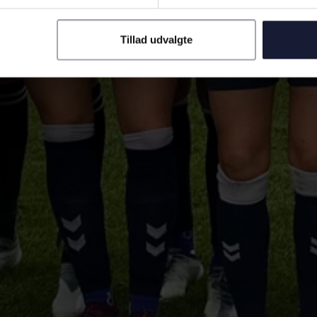
Tillad udvalgte